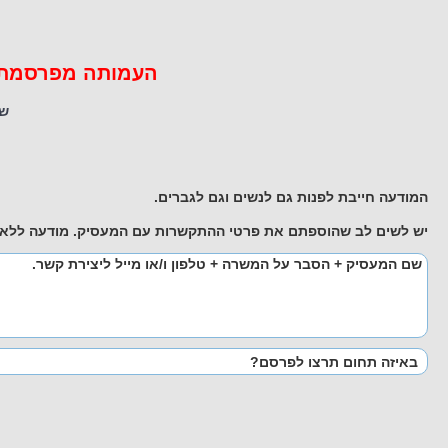
העמותה מפרסמת מו
שי
המודעה חייבת לפנות גם לנשים וגם לגברים.
יש לשים לב שהוספתם את פרטי ההתקשרות עם המעסיק. מודעה ללא