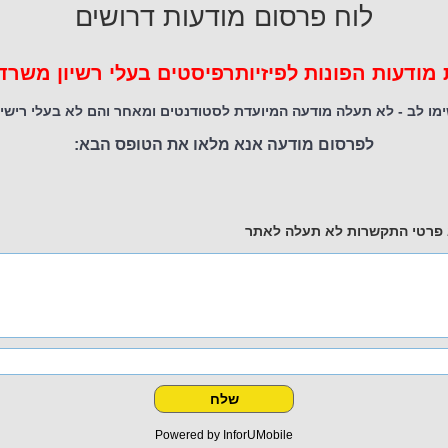
לוח פרסום מודעות דרושים
דעות הפונות לפיזיותרפיסטים בעלי רשיון משרד
מו לב - לא תעלה מודעה המיועדת לסטודנטים ומאחר והם לא בעלי רישיו
לפרסום מודעה אנא מלאו את הטופס הבא:
 פרטי התקשרות לא תעלה לאתר
Powered by InforUMobile