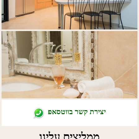
יצירת קשר בווטסאפ
ממליצים עלינו