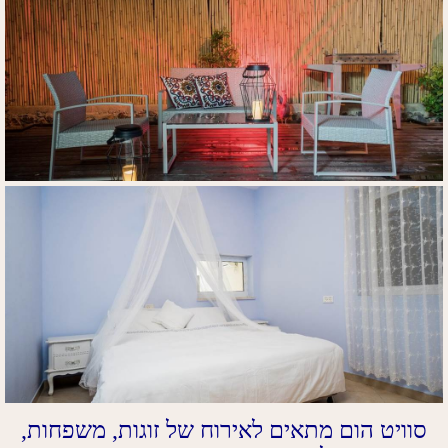
סוויט הום מתאים לאירוח של זוגות, משפחות,