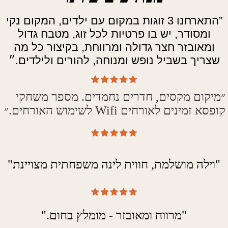
”
התארחנו 3 זוגות במקום עם ילדים, המקום נקי
ומסודר, יש בו פרטיות לכל זוג, מטבח גדול
ומאובזר חצר גדולה ומרווחת, בקיצור כל מה
שצריך בשביל נופש ומנוחה, להורים ולילדים.
״
״מיקום מקסים, חדרים נחמדים. מספר משחקי
קופסא זמינים לאורחים Wifi לשימוש האורחים.״
"וילה מושלמת, חווית לינה משפחתית מצויינת
"
"
מרווח ומאובזר - מומלץ בחום
."