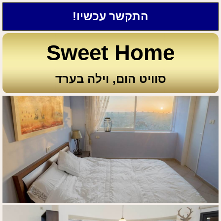
התקשר עכשיו!
Sweet Home
סוויט הום, וילה בערד