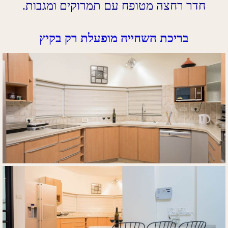
חדר רחצה מטופח עם תמרוקים ומגבות
.
בריכת השחייה מופעלת רק בקיץ