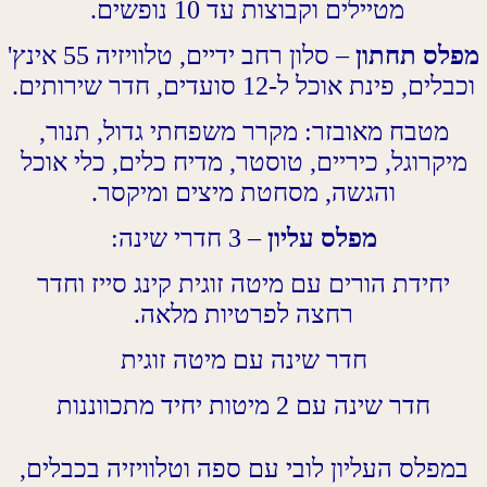
מטיילים וקבוצות עד 10 נופשים.
מפלס תחתון
–
סלון רחב ידיים, טלוויזיה 55 אינץ'
וכבלים, פינת אוכל ל-12 סועדים, חדר שירותים.
מטבח מאובזר: מקרר משפחתי גדול, תנור,
מיקרוגל, כיריים, טוסטר, מדיח כלים, כלי אוכל
והגשה, מסחטת מיצים ומיקסר
.
מפלס עליון
– 3
חדרי שינה
:
יחידת הורים עם מיטה זוגית קינג סייז וחדר
רחצה לפרטיות מלאה
.
חדר שינה עם מיטה זוגית
חדר שינה עם 2 מיטות יחיד מתכווננות
במפלס העליון לובי עם ספה וטלוויזיה בכבלים,