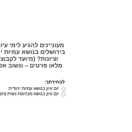
מעוניינים להגיע לימי עיון
בירושלים בנושא עמיות י
וציונות? (מיועד לקבוצו
מלאו פרטים – ונשוב אל
לבחירתך:
יום עיון בנושא עמיות יהודית
יום עיון בנושא מנהיגות נשית ציונ