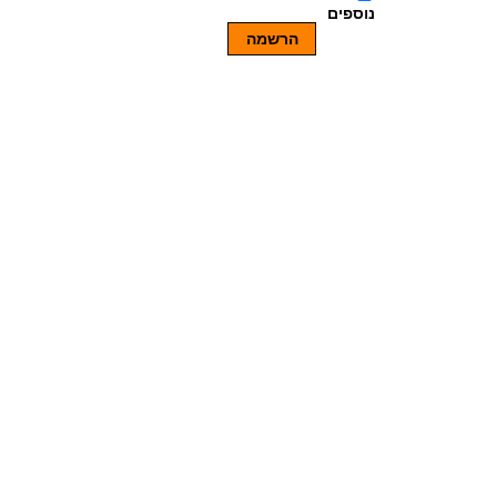
נוספים