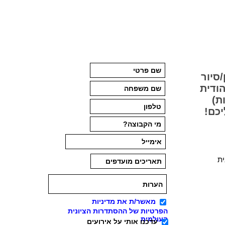
/סיור
הודית
ת)
יכם!
ית
מאשר/ת את מדיניות
הפרטיות של ההסתדרות הציונית
העולמית
עדכנו אותי על אירועים