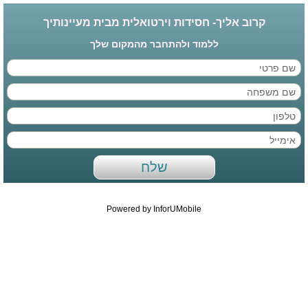
קרוב אליך- חסידות וירטואלית מבית מעיינותיך
ללמוד ולהתחבר מהמקום שלך
Powered by InforUMobile