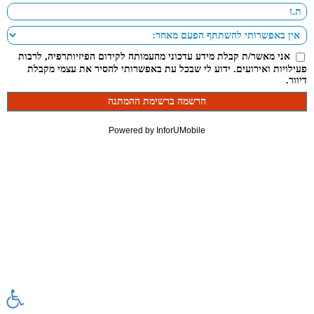
אני מאשר/ת קבלת מידע עדכוני מהעמותה לקידום הפיזיותרפיה, לרבות
פעילויות ואירועים. ידוע לי שבכל עת באפשרותי להסיר את עצמי מקבלת
דיוור.
Powered by InforUMobile