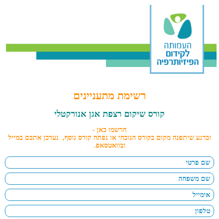
רשימת מתעניינים
קורס שיקום רצפת אגן אנורקטלי
הרשמו כאן -
וברגע שיתפנה מקום בקורס הנוכחי או נפתח קורס נוסף, נעדכן אתכם במייל
ובוואטסאפ
.