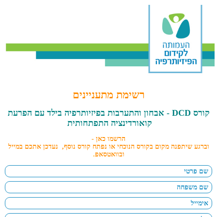
רשימת מתעניינים
קורס DCD - אבחון והתערבות בפיזיותרפיה בילד עם הפרעת
קואורדינציה התפתחותית
הרשמו כאן -
וברגע שיתפנה מקום בקורס הנוכחי או נפתח קורס נוסף, נעדכן אתכם במייל
ובוואטסאפ
.