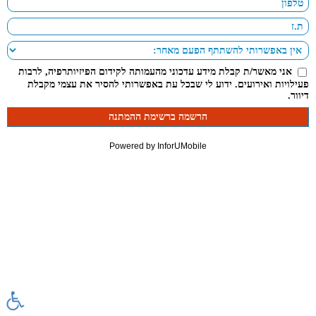
אני מאשר/ת קבלת מידע עדכוני מהעמותה לקידום הפיזיותרפיה, לרבות
פעילויות ואירועים. ידוע לי שבכל עת באפשרותי להסיר את עצמי מקבלת
דיוור.
Powered by InforUMobile