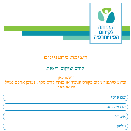
רשימת מתעניינים
קורס שיקום ריאות
הרשמו כאן -
וברגע שיתפנה מקום בקורס הנוכחי או נפתח קורס נוסף, נעדכן אתכם במייל
ובוואטסאפ
.