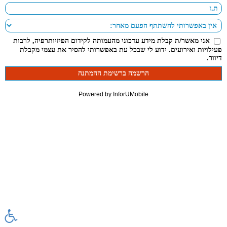
אני מאשר/ת קבלת מידע עדכוני מהעמותה לקידום הפיזיותרפיה, לרבות
פעילויות ואירועים. ידוע לי שבכל עת באפשרותי להסיר את עצמי מקבלת
דיוור.
Powered by InforUMobile