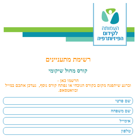
רשימת מתעניינים
קורס מחול שיקומי
הרשמו כאן -
וברגע שיתפנה מקום בקורס הנוכחי או נפתח קורס נוסף, נעדכן אתכם במייל
ובוואטסאפ
.