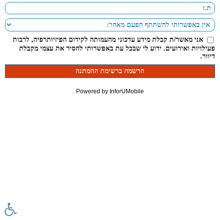
אני מאשר/ת קבלת מידע עדכוני מהעמותה לקידום הפיזיותרפיה, לרבות
פעילויות ואירועים. ידוע לי שבכל עת באפשרותי להסיר את עצמי מקבלת
דיוור.
Powered by InforUMobile